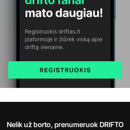
Nelik už borto, prenumeruok DRIFTO