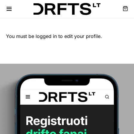
You must be logged in to edit your profile.