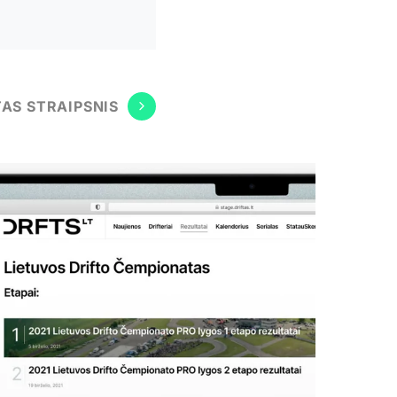
TAS STRAIPSNIS