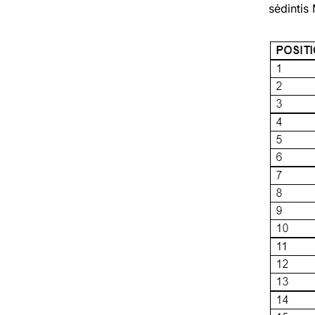
sėdintis 