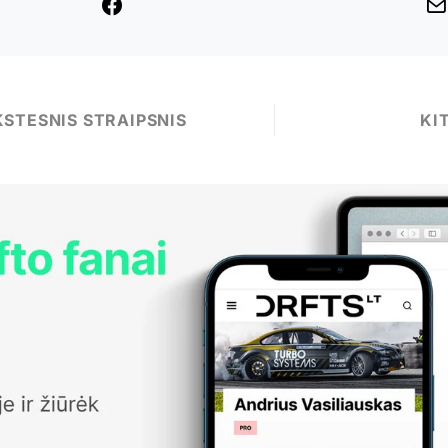
STESNIS STRAIPSNIS
KI