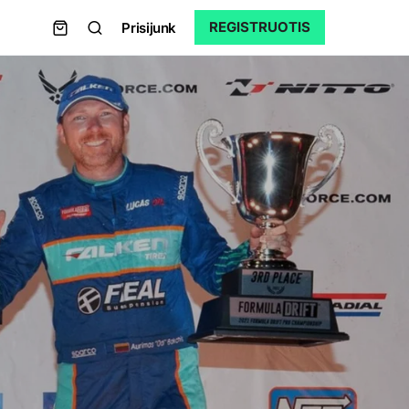
REGISTRUOTIS
Prisijunk