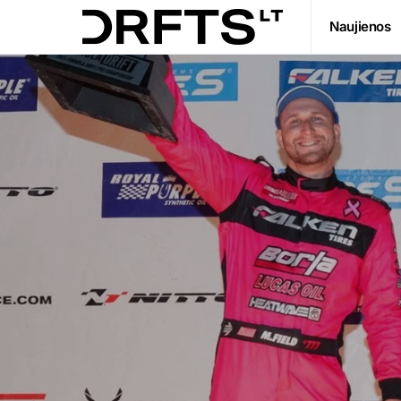
Naujienos