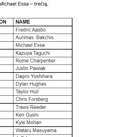
Michael Essa – trečią.