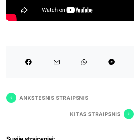
ANKSTESNIS STRAIPSNIS
KITAS STRAIPSNIS
Susiję straipsniai: