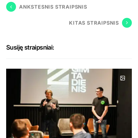
ANKSTESNIS STRAIPSNIS
KITAS STRAIPSNIS
Susiję straipsniai: