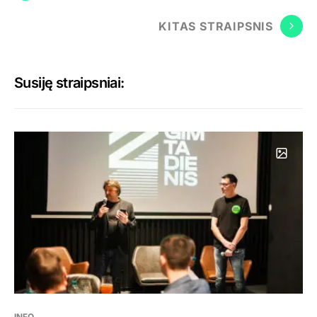
KITAS STRAIPSNIS
Susiję straipsniai:
INFO