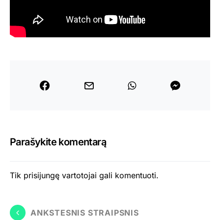
Parašykite komentarą
Tik
prisijungę
vartotojai gali komentuoti.
ANKSTESNIS STRAIPSNIS