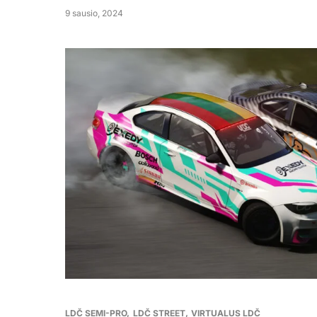
9 sausio, 2024
LDČ SEMI-PRO
LDČ STREET
VIRTUALUS LDČ