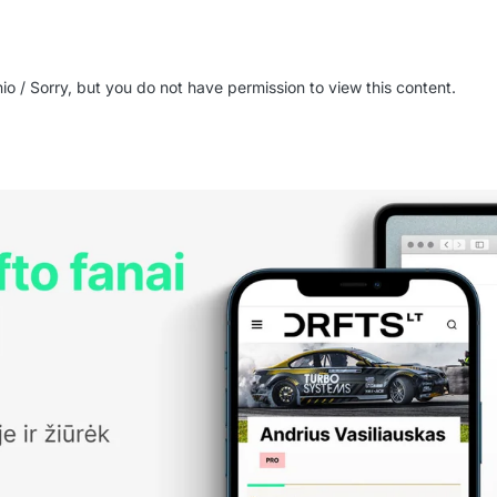
inio / Sorry, but you do not have permission to view this content.