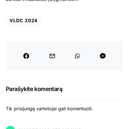
VLDC 2024
Parašykite komentarą
Tik
prisijungę
vartotojai gali komentuoti.