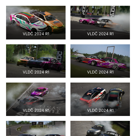
VLDČ 2024 R1
VLDČ 2024 R1
VLDČ 2024 R1
VLDČ 2024 R1
VLDČ 2024 R1
VLDČ 2024 R1