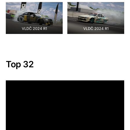
VLDČ 2024 R1
VLDČ 2024 R1
Top 32