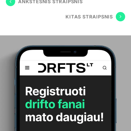
ANKSTESNIS STRAIPSNIS
KITAS STRAIPSNIS