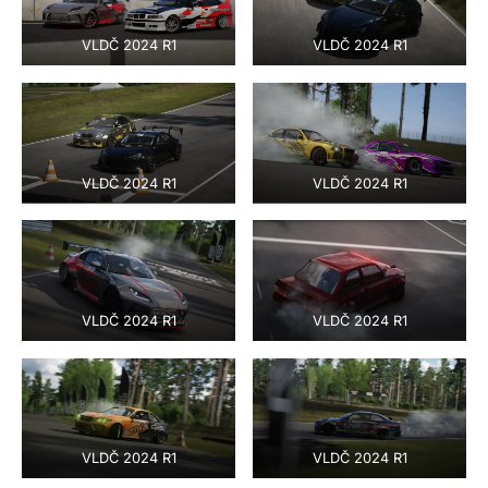
VLDČ 2024 R1
VLDČ 2024 R1
VLDČ 2024 R1
VLDČ 2024 R1
VLDČ 2024 R1
VLDČ 2024 R1
VLDČ 2024 R1
VLDČ 2024 R1