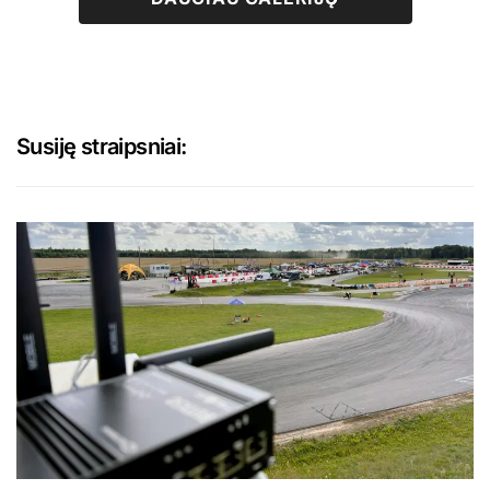
Susiję straipsniai: